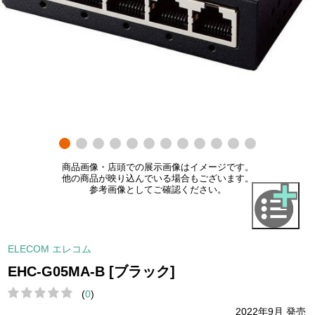
商品画像・店頭での展示画像はイメージです。
他の商品が映り込んでいる場合もございます。
参考画像としてご確認ください。
ELECOM エレコム
EHC-G05MA-B [ブラック]
(
0
)
2022年9月 発売