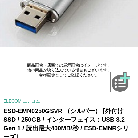
商品画像・店頭での展示画像はイメージです。
他の商品が映り込んでいる場合もございます。
参考画像としてご確認ください。
ELECOM エレコム
ESD-EMN0250GSVR （シルバー） [外付け
SSD / 250GB / インターフェイス：USB 3.2
Gen 1 / 読出最大400MB/秒 / ESD-EMNRシリ
ーズ］