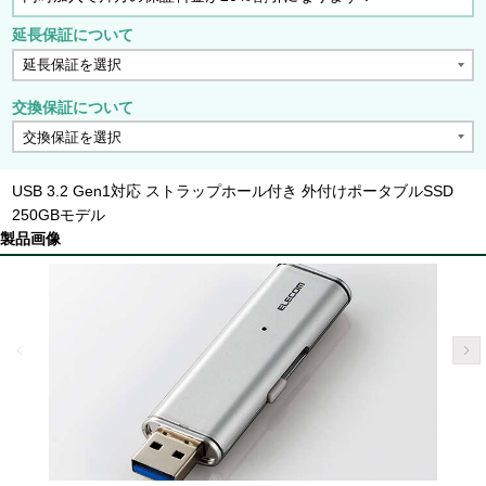
延長保証について
交換保証について
USB 3.2 Gen1対応 ストラップホール付き 外付けポータブルSSD
250GBモデル
製品画像