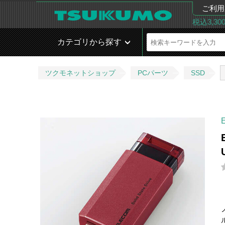
ご利用
税込3,3
カテゴリから探す
ツクモネットショップ
PCパーツ
SSD