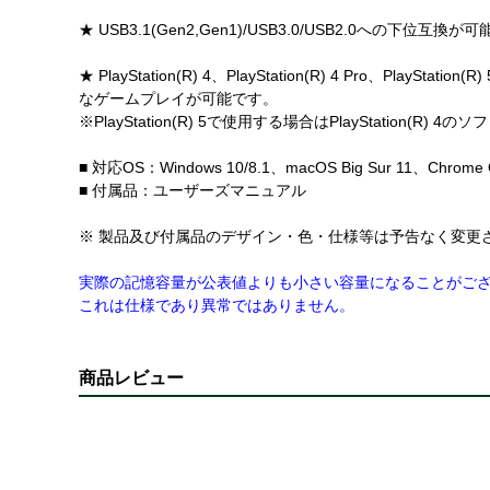
★ USB3.1(Gen2,Gen1)/USB3.0/USB2.0への下
★ PlayStation(R) 4、PlayStation(R) 4 
なゲームプレイが可能です。
※PlayStation(R) 5で使用する場合はPlayStation(R
■ 対応OS：Windows 10/8.1、macOS Big Sur 11、Chrome
■ 付属品：ユーザーズマニュアル
※ 製品及び付属品のデザイン・色・仕様等は予告なく変更
実際の記憶容量が公表値よりも小さい容量になることがご
これは仕様であり異常ではありません。
商品レビュー