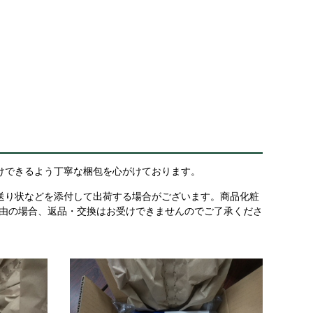
けできるよう丁寧な梱包を心がけております。
送り状などを添付して出荷する場合がございます。商品化粧
理由の場合、返品・交換はお受けできませんのでご了承くださ