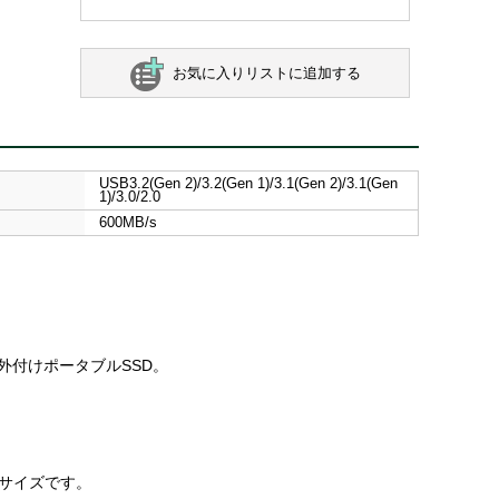
お気に入りリストに追加する
USB3.2(Gen 2)/3.2(Gen 1)/3.1(Gen 2)/3.1(Gen
1)/3.0/2.0
600MB/s
)外付けポータブルSSD。
リサイズです。