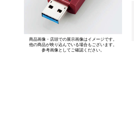
商品画像・店頭での展示画像はイメージです。
他の商品が映り込んでいる場合もございます。
参考画像としてご確認ください。