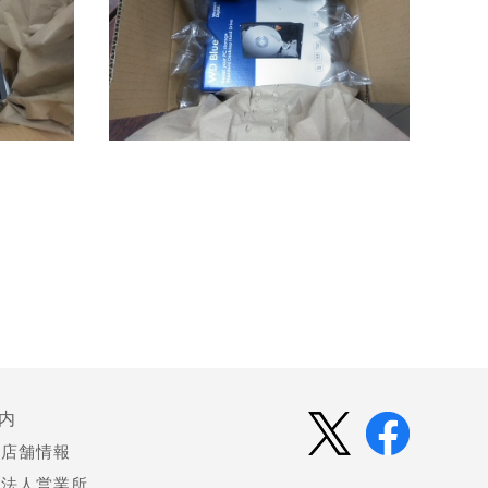
内
店舗情報
法人営業所