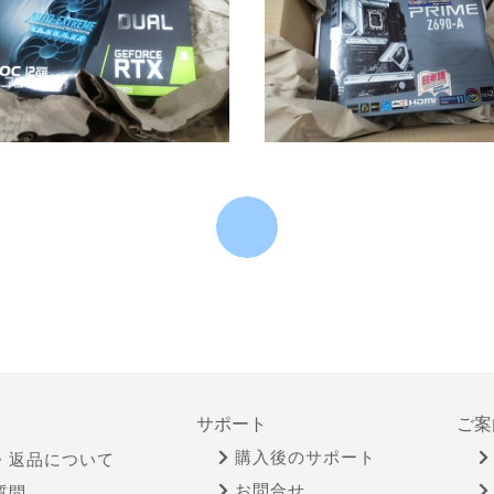
サポート
ご案
購入後のサポート
・返品について
お問合せ
質問