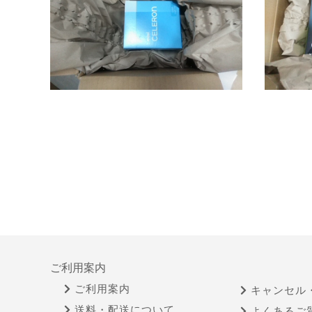
ご利用案内
ご利用案内
キャンセル
送料・配送について
よくあるご