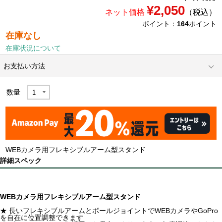
¥2,050
ネット価格
（税込）
ポイント：
164
ポイント
在庫なし
在庫状況について
お支払い方法
数量
WEBカメラ用フレキシブルアーム型スタンド
詳細スペック
WEBカメラ用フレキシブルアーム型スタンド
★ 長いフレキシブルアームとボールジョイントでWEBカメラやGoPro
を自在に位置調整できます