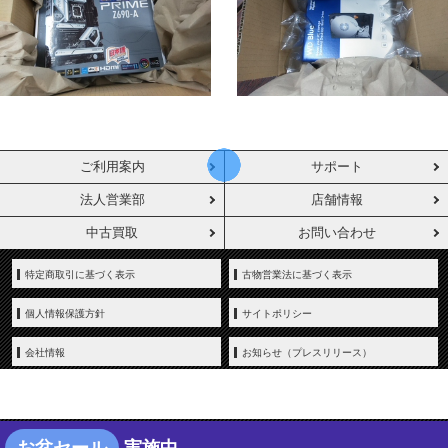
ご利用案内
サポート
法人営業部
店舗情報
中古買取
お問い合わせ
特定商取引に基づく表示
古物営業法に基づく表示
個人情報保護方針
サイトポリシー
会社情報
お知らせ（プレスリリース）