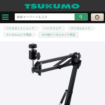
ツクモネットショップ
ハードウェア
デジタルカメラ
デジタルカメラ周辺
その他デジタルカメラ周辺