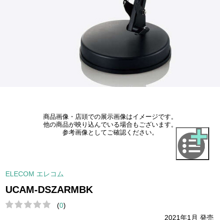
商品画像・店頭での展示画像はイメージです。
他の商品が映り込んでいる場合もございます。
参考画像としてご確認ください。
ELECOM エレコム
UCAM-DSZARMBK
(
0
)
2021年1月 発売