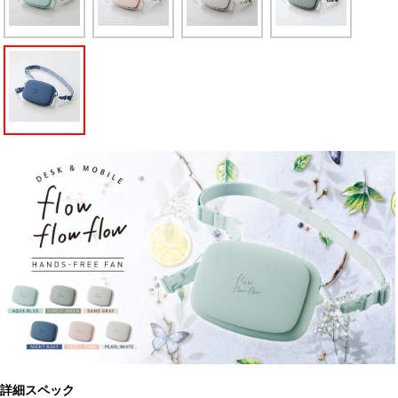
詳細スペック