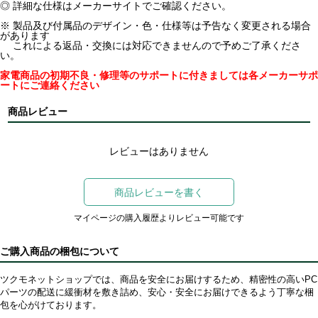
◎ 詳細な仕様はメーカーサイトでご確認ください。
※ 製品及び付属品のデザイン・色・仕様等は予告なく変更される場合
があります
これによる返品・交換には対応できませんので予めご了承くださ
い。
家電商品の初期不良・修理等のサポートに付きましては各メーカーサポ
ートにご連絡ください
商品レビュー
レビューはありません
商品レビューを書く
マイページの購入履歴よりレビュー可能です
ご購入商品の梱包について
ツクモネットショップでは、商品を安全にお届けするため、精密性の高いPC
パーツの配送に緩衝材を敷き詰め、安心・安全にお届けできるよう丁寧な梱
包を心がけております。