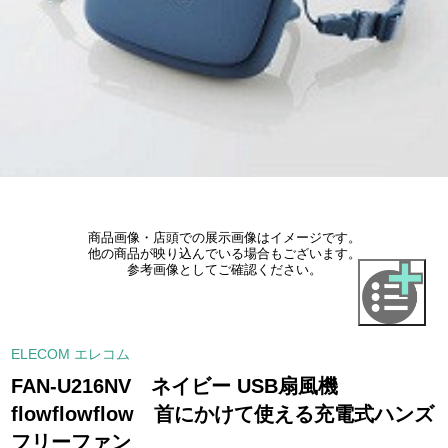
商品画像・店頭での展示画像はイメージです。
他の商品が映り込んでいる場合もございます。
参考画像としてご確認ください。
ELECOM エレコム
FAN-U216NV ネイビー USB扇風機
flowflowflow 首にかけて使える充電式ハンズ
フリーファン