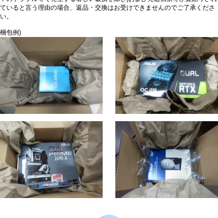
ていると言う理由の場合、返品・交換はお受けできませんのでご了承くださ
い。
梱包例)