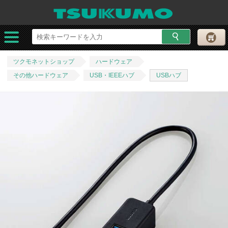
ツクモネットショップ
ハードウェア
その他ハードウェア
USB・IEEEハブ
USBハブ