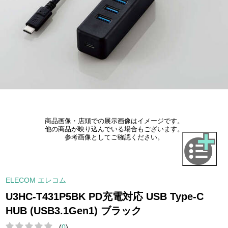
商品画像・店頭での展示画像はイメージです。
他の商品が映り込んでいる場合もございます。
参考画像としてご確認ください。
ELECOM エレコム
U3HC-T431P5BK PD充電対応 USB Type-C
HUB (USB3.1Gen1) ブラック
(
0
)