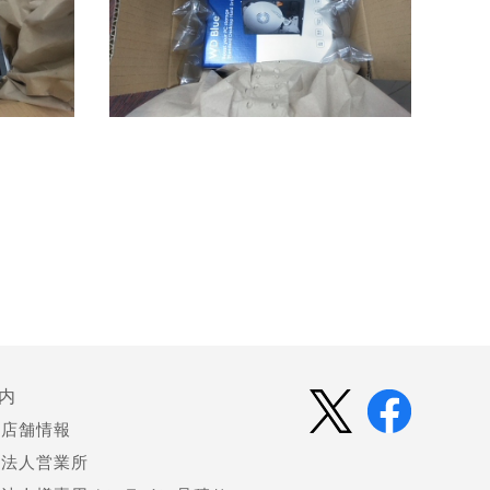
内
店舗情報
法人営業所