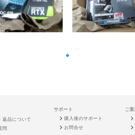
サポート
ご案
購入後のサポート
・返品について
お問合せ
質問