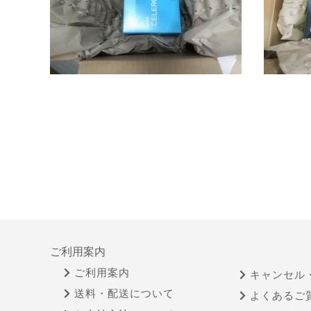
ご利用案内
ご利用案内
キャンセル
送料・配送について
よくあるご