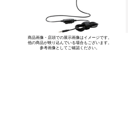
商品画像・店頭での展示画像はイメージです。
他の商品が映り込んでいる場合もございます。
参考画像としてご確認ください。