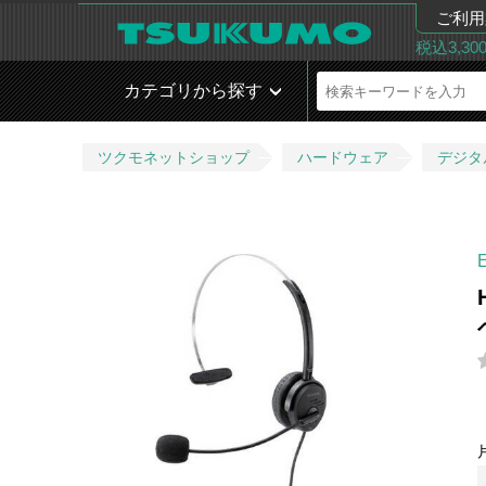
ご利用
税込3,3
カテゴリから探す
ツクモネットショップ
ハードウェア
デジタ