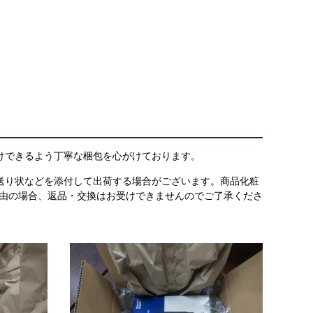
けできるよう丁寧な梱包を心がけております。
送り状などを添付して出荷する場合がございます。商品化粧
理由の場合、返品・交換はお受けできませんのでご了承くださ