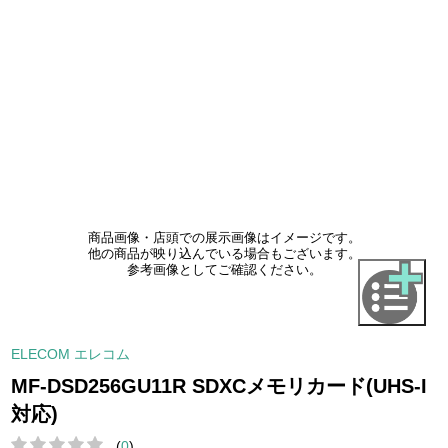
商品画像・店頭での展示画像はイメージです。
他の商品が映り込んでいる場合もございます。
参考画像としてご確認ください。
ELECOM エレコム
MF-DSD256GU11R SDXCメモリカード(UHS-I
対応)
(
0
)