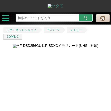
ツクモネットショップ
PCパーツ
メモリー
SD/MMC