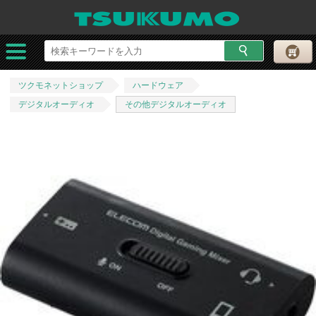
ツクモネットショップ
ハードウェア
デジタルオーディオ
その他デジタルオーディオ