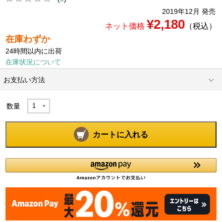
2019年12月 発売
¥2,180
ネット価格
（税込）
在庫わずか
24時間以内に出荷
在庫状況について
お支払い方法
数量
カートに入れる