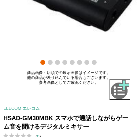
商品画像・店頭での展示画像はイメージです。
他の商品が映り込んでいる場合もございます。
参考画像としてご確認ください。
ELECOM エレコム
HSAD-GM30MBK スマホで通話しながらゲー
ム音を聞けるデジタルミキサー
(
0
)