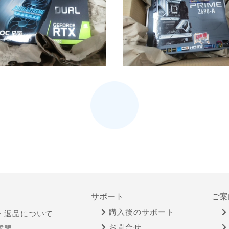
サポート
ご案
購入後のサポート
・返品について
お問合せ
質問