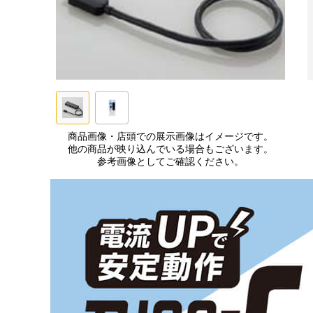
商品画像・店頭での展示画像はイメージです。
他の商品が映り込んでいる場合もございます。
参考画像としてご確認ください。