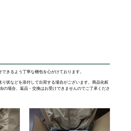
けできるよう丁寧な梱包を心がけております。
送り状などを添付して出荷する場合がございます。商品化粧
理由の場合、返品・交換はお受けできませんのでご了承くださ