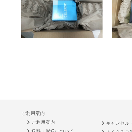
ご利用案内
ご利用案内
キャンセル
送料・配送について
よくあるご