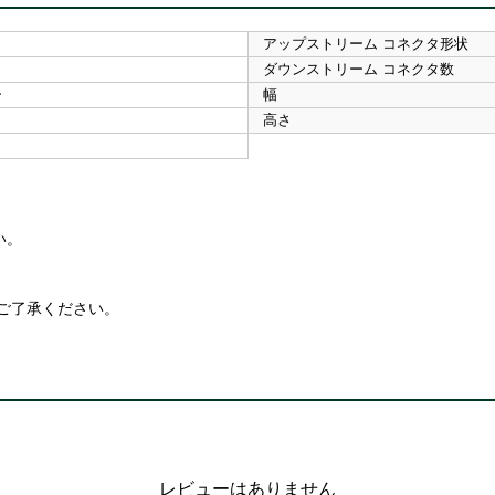
アップストリーム コネクタ形状
ダウンストリーム コネクタ数
ー
幅
高さ
い。
ご了承ください。
レビューはありません