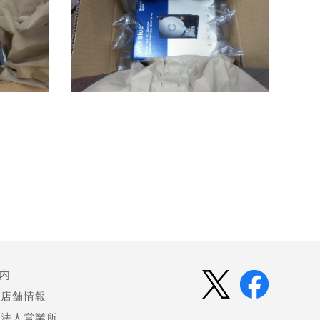
内
店舗情報
法人営業所