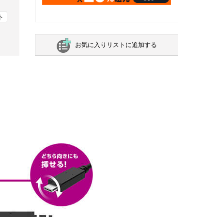
ト
お気に入りリストに追加する