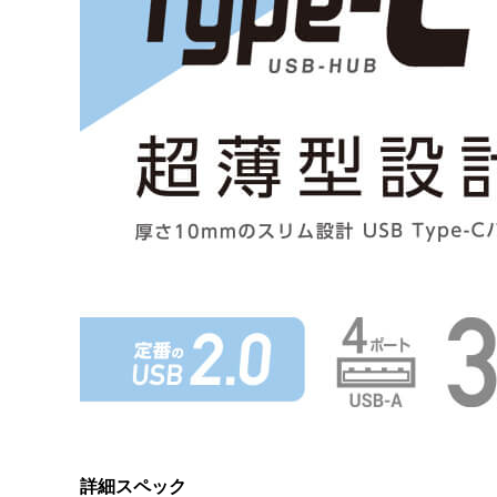
詳細スペック