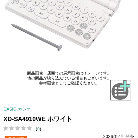
商品画像・店頭での展示画像はイメージです。
他の商品が映り込んでいる場合もございます。
参考画像としてご確認ください。
CASIO カシオ
XD-SA4910WE ホワイト
(
0
)
2026年2月 発売