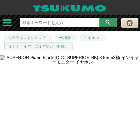
ツクモネットショップ
AV機器
イヤホン
インナーイヤー式イヤホン（有線）