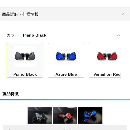
商品詳細・仕様情報
カラー：
Piano Black
Piano Black
Azure Blue
Vermilion Red
製品特徴