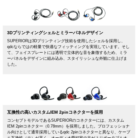
3Dプリンティングシェルとミラーパネルデザイン
SUPERIORは3Dプリンティング技術を使用したシェルを採用し、
qdcならではの軽量で快適なフィッティングを実現しています。そし
て、フェイスプレートには透明で立体的な音を象徴するため、ミラ
ーパネルをデザインに組み込み、スタイリッシュな外観に仕上げま
した。
互換性の高いカスタムIEM 2pinコネクターを採用
コンセプトモデルであるSUPERIORのコネクターには、カスタム
IEM 2pinコネクター（0.78mm）を採用しました。プロフェッショナ
ル向けとして通常採用しているqdc 2pinコネクターと異なり、ケーブ