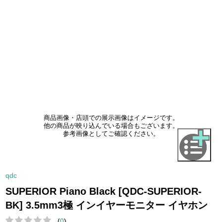
商品画像・店頭での展示画像はイメージです。
他の商品が映り込んでいる場合もございます。
参考画像としてご確認ください。
qdc
SUPERIOR Piano Black [QDC-SUPERIOR-
BK] 3.5mm3極 インイヤーモニター イヤホン
(
0
)