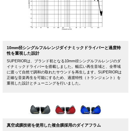
10mm径シングルフルレンジダイナミックドライバーと過度特
性を重視した設計
SUPERIORは、ブランド初となる10mm径シングルフルレンジのダ
イナミックドライバーを搭載しました。幅広い再生音域と、全帯域
に渡って自然で調和の取れたサウンドを再生します。SUPERIORは
正確な音楽再生を可能にするため、過渡特性（トランジェント）を
重視した設計とチューニングを行いました。
真空成膜技術を使用した複合膜採用のダイアフラム