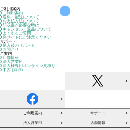
ご利用案内
ご利用案内
送料・配送について
お支払方法について
領収書が必要な時は
キャンセル・返品について
よくあるご質問
偽サイトにご注意ください
サポート
購入後のサポート
お問合せ
ご案内
店舗情報
法人営業所
法人様専用オンライン見積り
中古 (買取)
ご利用案内
サポート
法人営業部
店舗情報