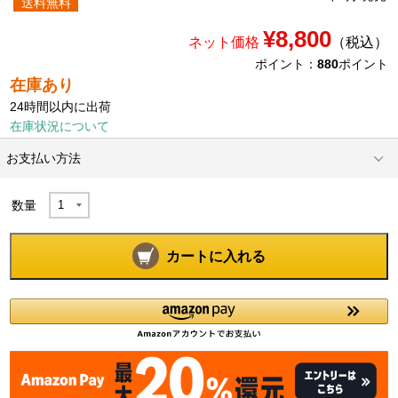
送料無料
¥8,800
ネット価格
（税込）
ポイント：
880
ポイント
在庫あり
24時間以内に出荷
在庫状況について
お支払い方法
数量
カートに入れる