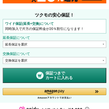
ツクモの安心保証！
ワイド保証(延長+交換)について
同時加入で片方の保証料金が20％割引になります！
延長保証について
交換保証について
保証つきで
カートに入れる