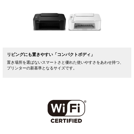
リビングにも置きやすい「コンパクトボディ」
置き場所を選ばないスマートさと優れた使いやすさをあわせ持つ、
プリンターの新基準となるサイズです。