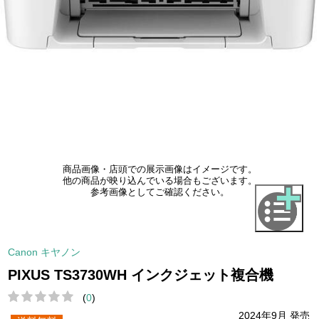
商品画像・店頭での展示画像はイメージです。
他の商品が映り込んでいる場合もございます。
参考画像としてご確認ください。
Canon キヤノン
PIXUS TS3730WH インクジェット複合機
(
0
)
2024年9月 発売