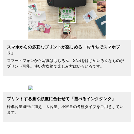
スマホからの多彩なプリントが楽しめる「おうちでスマホプ
リ」
スマートフォンから写真はもちろん、SNSをはじめいろんなものが
プリント可能。使い方次第で楽しみ方はいろいろです。
プリントする量や頻度に合わせて「選べるインクタンク」
標準容量退部に加え、大容量、小容量の各種タイプをご用意してい
ます。