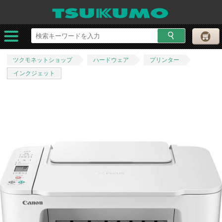
ツクモネットショップ
ハードウェア
プリンター
インクジェット