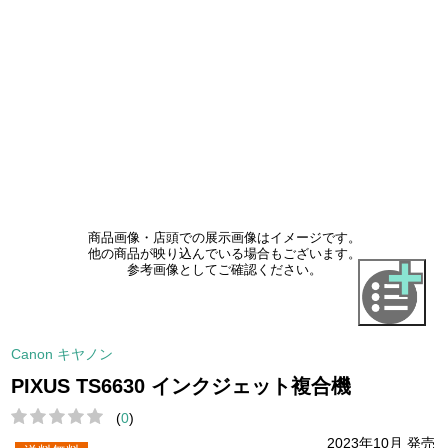
商品画像・店頭での展示画像はイメージです。
他の商品が映り込んでいる場合もございます。
参考画像としてご確認ください。
Canon キヤノン
PIXUS TS6630 インクジェット複合機
(
0
)
2023年10月 発売