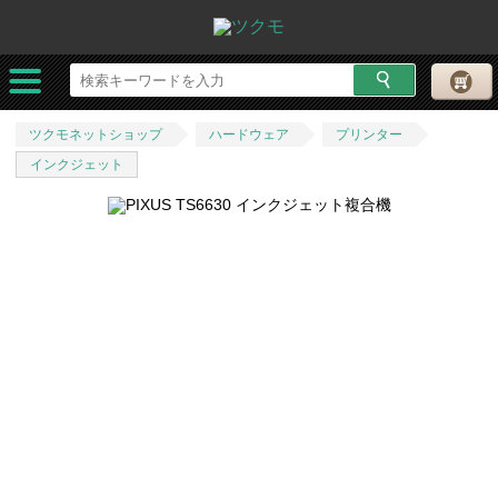
ツクモネットショップ
ハードウェア
プリンター
インクジェット