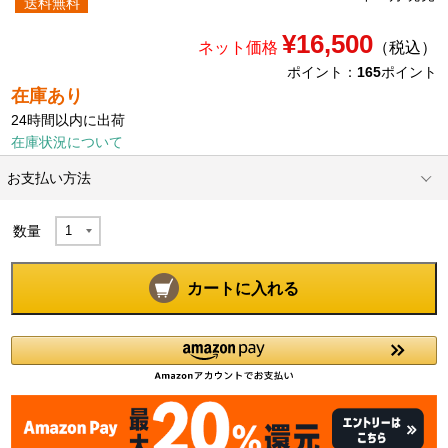
送料無料
¥16,500
ネット価格
（税込）
ポイント：
165
ポイント
在庫あり
24時間以内に出荷
在庫状況について
お支払い方法
数量
カートに入れる