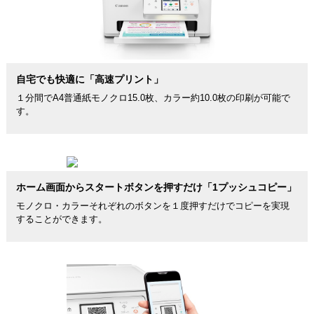
自宅でも快適に「高速プリント」
１分間でA4普通紙モノクロ15.0枚、カラー約10.0枚の印刷が可能で
す。
ホーム画面からスタートボタンを押すだけ「1プッシュコピー」
モノクロ・カラーそれぞれのボタンを１度押すだけでコピーを実現
することができます。