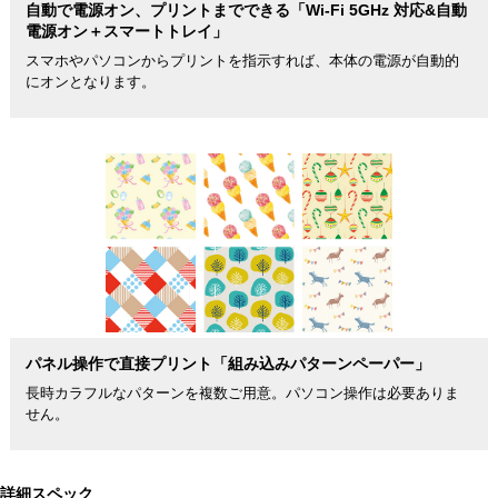
自動で電源オン、プリントまでできる「Wi-Fi 5GHz 対応&自動
電源オン＋スマートトレイ」
スマホやパソコンからプリントを指示すれば、本体の電源が自動的
にオンとなります。
パネル操作で直接プリント「組み込みパターンペーパー」
長時カラフルなパターンを複数ご用意。パソコン操作は必要ありま
せん。
詳細スペック