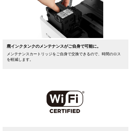
廃インクタンクのメンテナンスがご自身で可能に。
メンテナンスカートリッジをご自身で交換できるので、時間のロス
を軽減します。