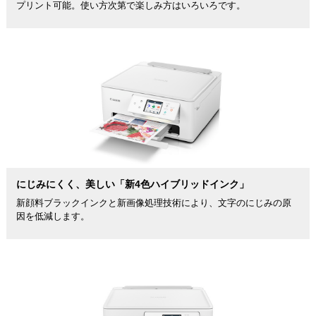
プリント可能。使い方次第で楽しみ方はいろいろです。
にじみにくく、美しい「新4色ハイブリッドインク」
新顔料ブラックインクと新画像処理技術により、文字のにじみの原
因を低減します。