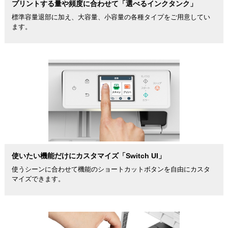
プリントする量や頻度に合わせて「選べるインクタンク」
標準容量退部に加え、大容量、小容量の各種タイプをご用意してい
ます。
使いたい機能だけにカスタマイズ「Switch UI」
使うシーンに合わせて機能のショートカットボタンを自由にカスタ
マイズできます。