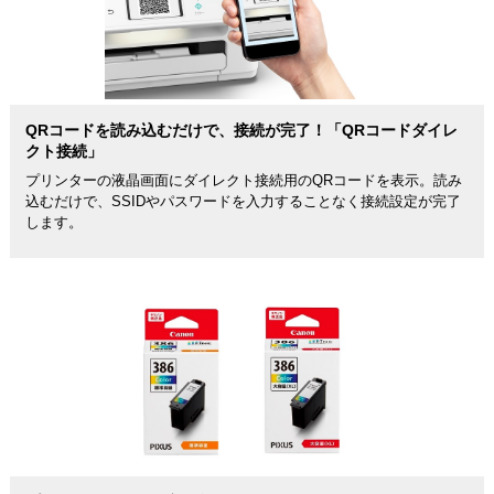
QRコードを読み込むだけで、接続が完了！「QRコードダイレ
クト接続」
プリンターの液晶画面にダイレクト接続用のQRコードを表示。読み
込むだけで、SSIDやパスワードを入力することなく接続設定が完了
します。