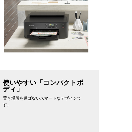
使いやすい「コンパクトボ
ディ」
置き場所を選ばないスマートなデザインで
す。