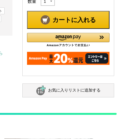
数量
ト
カートに入れる
ら
お気に入りリストに追加する