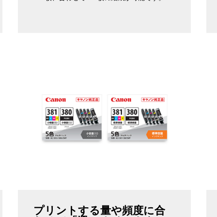
プリントする量や頻度に合