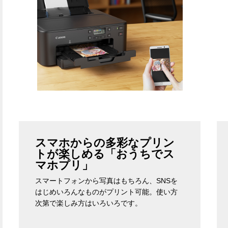
スマホからの多彩なプリン
トが楽しめる「おうちでス
マホプリ」
スマートフォンから写真はもちろん、SNSを
はじめいろんなものがプリント可能。使い方
次第で楽しみ方はいろいろです。