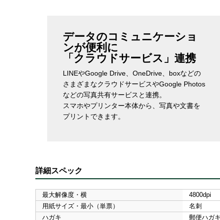
データのコミュニケーショ
ンが便利に
「クラウドサービス」連携
LINEやGoogle Drive、OneDrive、boxなどの
さまざまなクラウドサービスやGoogle Photos
などの写真共有サービスと連携。
スマホやプリンター本体から、写真や文書を
プリントできます。
詳細スペック
最大解像度・横
4800dpi
用紙サイズ・最小（単票）
名刺
ハガキ
郵便ハガ