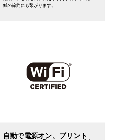
紙の節約にも繋がります。
自動で電源オン、プリント