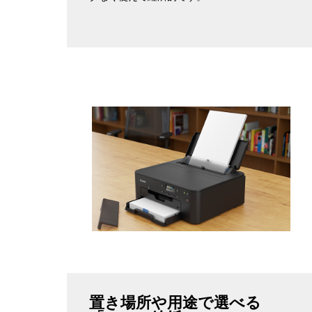
置き場所や用途で選べる