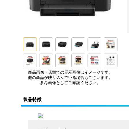
商品画像・店頭での展示画像はイメージです。
他の商品が映り込んでいる場合もございます。
参考画像としてご確認ください。
製品特徴