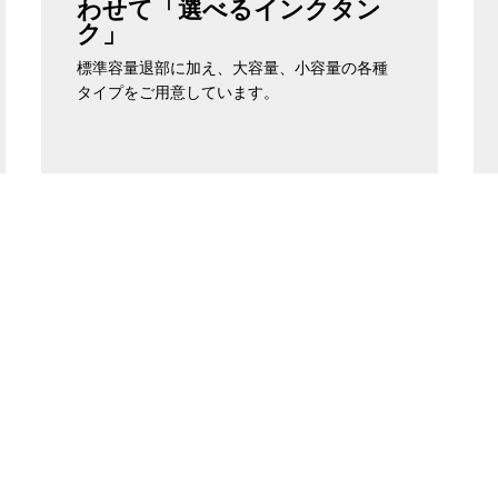
わせて「選べるインクタン
ク」
標準容量退部に加え、大容量、小容量の各種
タイプをご用意しています。