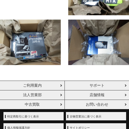
ご利用案内
サポート
法人営業部
店舗情報
中古買取
お問い合わせ
特定商取引に基づく表示
古物営業法に基づく表示
個人情報保護方針
サイトポリシー