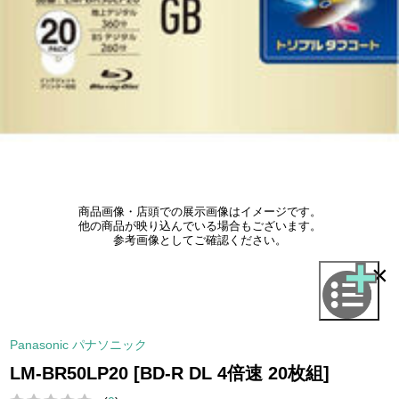
商品画像・店頭での展示画像はイメージです。
他の商品が映り込んでいる場合もございます。
参考画像としてご確認ください。
×
Panasonic パナソニック
LM-BR50LP20 [BD-R DL 4倍速 20枚組]