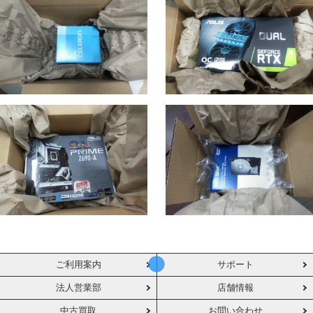
ご利用案内
サポート
法人営業部
店舗情報
中古買取
お問い合わせ