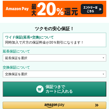
ツクモの安心保証！
ワイド保証(延長+交換)について
同時加入で片方の保証料金が20％割引になります！
延長保証について
交換保証について
保証つきで
カートに入れる