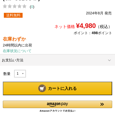
(
0
)
2024年8月 発売
送料無料
¥4,980
ネット価格
（税込）
ポイント：
498
ポイント
在庫わずか
24時間以内に出荷
在庫状況について
お支払い方法
数量
カートに入れる