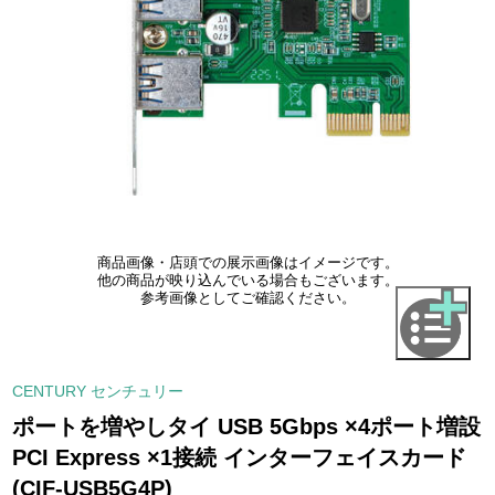
商品画像・店頭での展示画像はイメージです。
他の商品が映り込んでいる場合もございます。
参考画像としてご確認ください。
CENTURY センチュリー
ポートを増やしタイ USB 5Gbps ×4ポート増設
PCI Express ×1接続 インターフェイスカード
(CIF-USB5G4P)