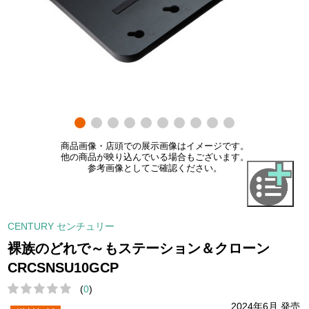
商品画像・店頭での展示画像はイメージです。
他の商品が映り込んでいる場合もございます。
参考画像としてご確認ください。
CENTURY センチュリー
裸族のどれで～もステーション＆クローン
CRCSNSU10GCP
(
0
)
2024年6月 発売