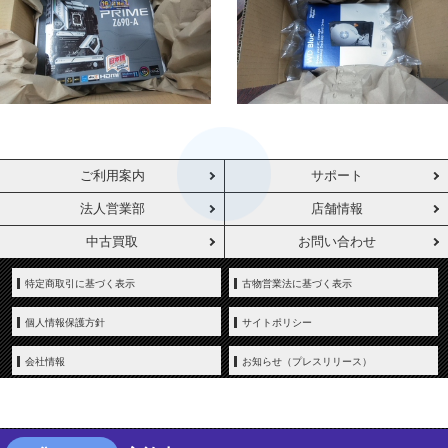
ご利用案内
サポート
法人営業部
店舗情報
中古買取
お問い合わせ
特定商取引に基づく表示
古物営業法に基づく表示
個人情報保護方針
サイトポリシー
会社情報
お知らせ（プレスリリース）