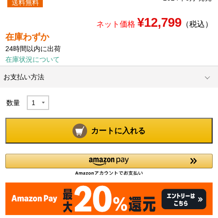
送料無料
¥12,799
ネット価格
（税込）
在庫わずか
24時間以内に出荷
在庫状況について
お支払い方法
数量
カートに入れる