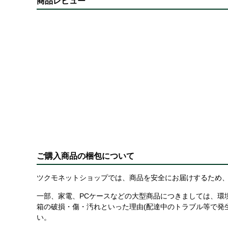
商品レビュー
ご購入商品の梱包について
ツクモネットショップでは、商品を安全にお届けするため、
一部、家電、PCケースなどの大型商品につきましては、環
箱の破損・傷・汚れといった理由(配達中のトラブル等で発
い。