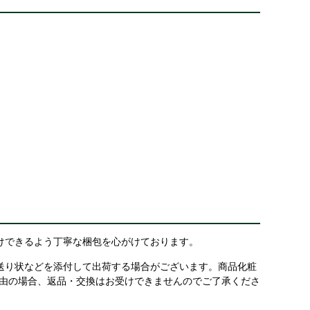
けできるよう丁寧な梱包を心がけております。
送り状などを添付して出荷する場合がございます。商品化粧
理由の場合、返品・交換はお受けできませんのでご了承くださ