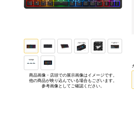
商品画像・店頭での展示画像はイメージです。
他の商品が映り込んでいる場合もございます。
参考画像としてご確認ください。