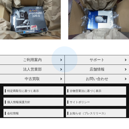
ご利用案内
サポート
法人営業部
店舗情報
中古買取
お問い合わせ
特定商取引に基づく表示
古物営業法に基づく表示
個人情報保護方針
サイトポリシー
会社情報
お知らせ（プレスリリース）