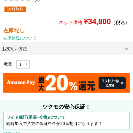
送料無料
¥34,800
ネット価格
（税込）
在庫なし
在庫状況について
お支払い方法
数量
ツクモの安心保証！
ワイド保証(延長+交換)について
同時加入で片方の保証料金が20％割引になります！