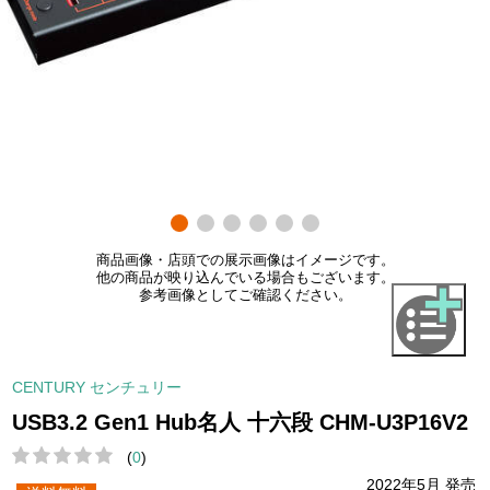
商品画像・店頭での展示画像はイメージです。
他の商品が映り込んでいる場合もございます。
参考画像としてご確認ください。
CENTURY センチュリー
USB3.2 Gen1 Hub名人 十六段 CHM-U3P16V2
(
0
)
2022年5月 発売