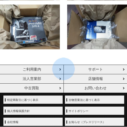
ご利用案内
サポート
法人営業部
店舗情報
中古買取
お問い合わせ
特定商取引に基づく表示
古物営業法に基づく表示
個人情報保護方針
サイトポリシー
会社情報
お知らせ（プレスリリース）