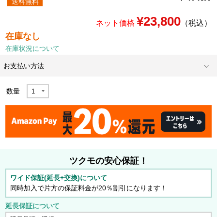
送料無料
¥23,800
ネット価格
（税込）
在庫なし
在庫状況について
お支払い方法
数量
ツクモの安心保証！
ワイド保証(延長+交換)について
同時加入で片方の保証料金が20％割引になります！
延長保証について