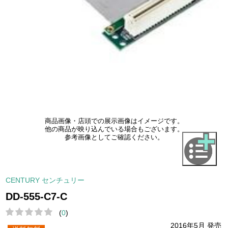
商品画像・店頭での展示画像はイメージです。
他の商品が映り込んでいる場合もございます。
参考画像としてご確認ください。
CENTURY センチュリー
DD-555-C7-C
(
0
)
2016年5月 発売