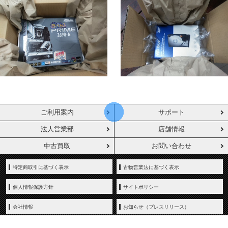
ご利用案内
サポート
法人営業部
店舗情報
中古買取
お問い合わせ
特定商取引に基づく表示
古物営業法に基づく表示
個人情報保護方針
サイトポリシー
会社情報
お知らせ（プレスリリース）