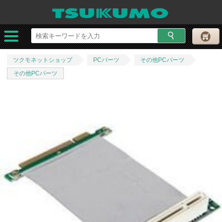
ツクモネットショップ
PCパーツ
その他PCパーツ
その他PCパーツ