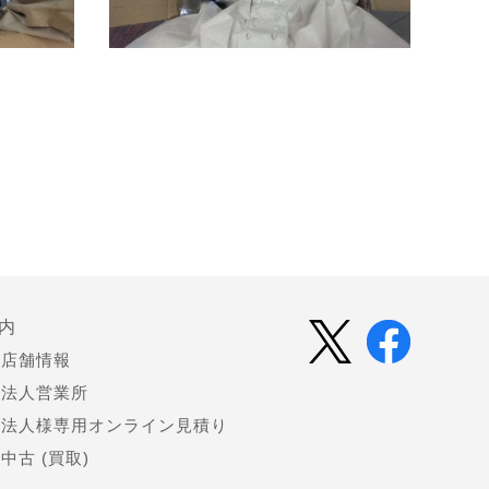
内
店舗情報
法人営業所
法人様専用オンライン見積り
中古 (買取)