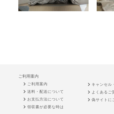
ご利用案内
ご利用案内
キャンセル
送料・配送について
よくあるご
お支払方法について
偽サイトに
領収書が必要な時は