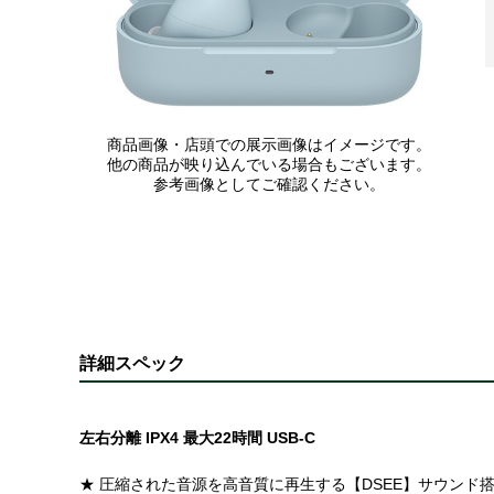
商品画像・店頭での展示画像はイメージです。
他の商品が映り込んでいる場合もございます。
参考画像としてご確認ください。
詳細スペック
左右分離 IPX4 最大22時間 USB-C
★ 圧縮された音源を高音質に再生する【DSEE】サウンド