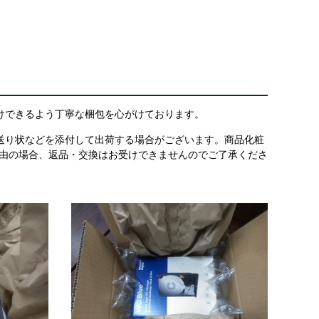
けできるよう丁寧な梱包を心がけております。
送り状などを添付して出荷する場合がございます。商品化粧
理由の場合、返品・交換はお受けできませんのでご了承くださ