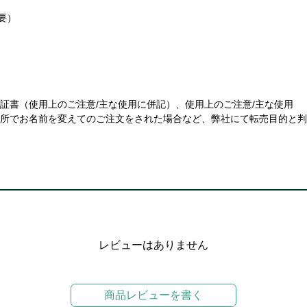
要）
証書（使用上のご注意/主な使用に併記）、使用上のご注意/主な使用
住所でお名前を変えてのご注文をされた場合など、弊社にて転売目的と
レビューはありません
商品レビューを書く