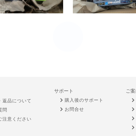
サポート
ご案
購入後のサポート
・返品について
お問合せ
質問
ご注意ください