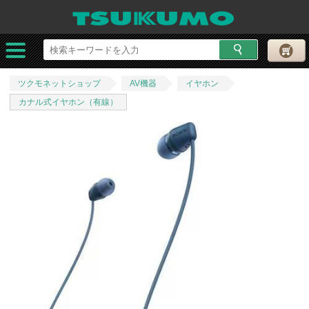
ツクモネットショップ
AV機器
イヤホン
カナル式イヤホン（有線）