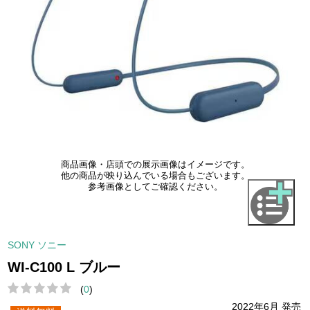
商品画像・店頭での展示画像はイメージです。
他の商品が映り込んでいる場合もございます。
参考画像としてご確認ください。
SONY ソニー
WI-C100 L ブルー
(
0
)
2022年6月 発売