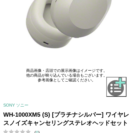
商品画像・店頭での展示画像はイメージです。
他の商品が映り込んでいる場合もございます。
参考画像としてご確認ください。
SONY ソニー
WH-1000XM5 (S) [プラチナシルバー] ワイヤレ
スノイズキャンセリングステレオヘッドセット
(
0
)