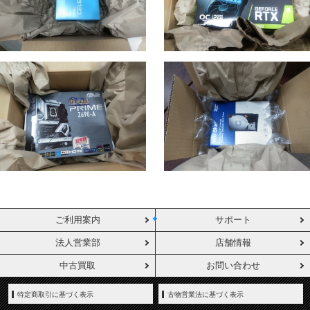
ご利用案内
サポート
法人営業部
店舗情報
中古買取
お問い合わせ
特定商取引に基づく表示
古物営業法に基づく表示