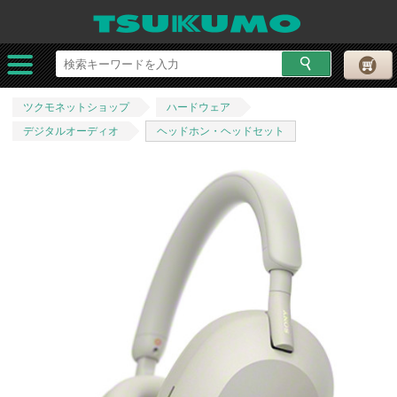
ツクモネットショップ
ハードウェア
デジタルオーディオ
ヘッドホン・ヘッドセット