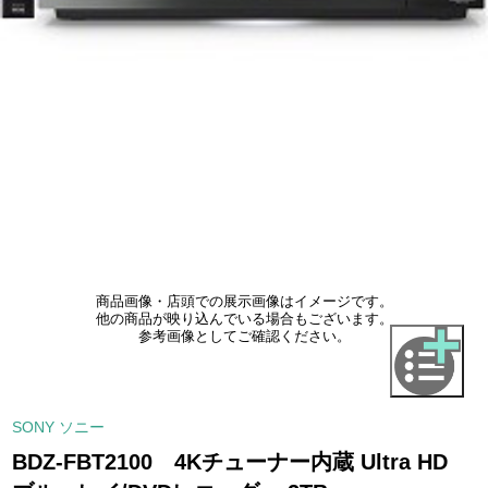
商品画像・店頭での展示画像はイメージです。
他の商品が映り込んでいる場合もございます。
参考画像としてご確認ください。
SONY ソニー
BDZ-FBT2100 4Kチューナー内蔵 Ultra HD