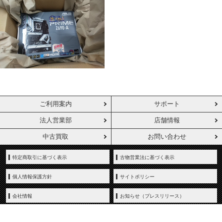
ご利用案内
サポート
法人営業部
店舗情報
中古買取
お問い合わせ
特定商取引に基づく表示
古物営業法に基づく表示
個人情報保護方針
サイトポリシー
会社情報
お知らせ（プレスリリース）