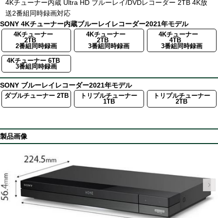
4Kチューナー内蔵 Ultra HD ブルーレイ/DVDレコーダー 2TB 4K放
送2番組同時録画対応
SONY 4Kチューナー内蔵ブルーレイレコーダー2021年モデル
4Kチューナー
4Kチューナー
4Kチューナー
2TB
2TB
4TB
2番組同時録画
3番組同時録画
3番組同時録画
4Kチューナー 6TB
3番組同時録画
SONY ブルーレイレコーダー2021年モデル
ダブルチューナー 2TB
トリプルチューナー
トリプルチューナー
1TB
2TB
製品画像