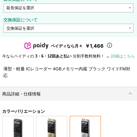
交換保証について
￥1,466
ペイディなら月々
今ならペイディの
3・6・12回あと払い
分割手数料無料！ →
詳細はこちら
薄型・軽量 ICレコーダー 4GBメモリー内蔵 ブラック ワイドFM対
応
商品詳細・仕様情報
カラーバリエーション