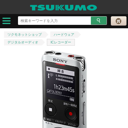
ツクモネットショップ
ハードウェア
デジタルオーディオ
ICレコーダー