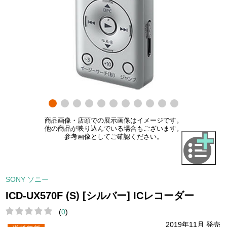
商品画像・店頭での展示画像はイメージです。
他の商品が映り込んでいる場合もございます。
参考画像としてご確認ください。
SONY ソニー
ICD-UX570F (S) [シルバー] ICレコーダー
(
0
)
2019年11月 発売