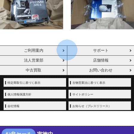
ご利用案内
サポート
法人営業部
店舗情報
中古買取
お問い合わせ
特定商取引に基づく表示
古物営業法に基づく表示
個人情報保護方針
サイトポリシー
会社情報
お知らせ（プレスリリース）