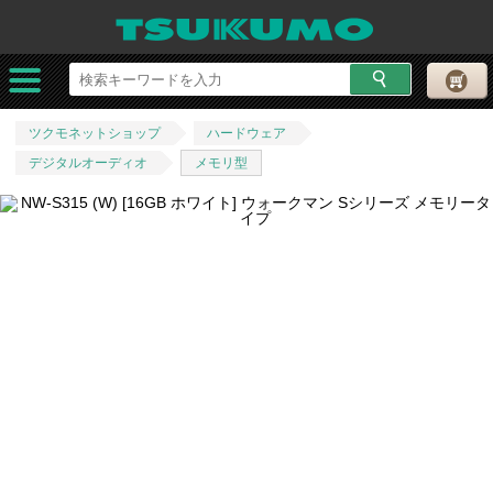
ツクモネットショップ
ハードウェア
デジタルオーディオ
メモリ型