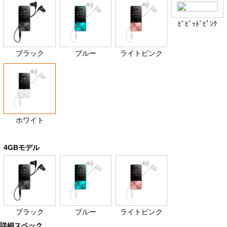
ﾋﾞﾋﾞｯﾄﾞﾋﾟﾝｸ
ブラック
ブルー
ライトピンク
ホワイト
4GBモデル
ブラック
ブルー
ライトピンク
詳細スペック