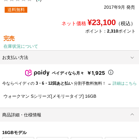
2017年9月 発売
送料無料
¥23,100
ネット価格
（税込）
ポイント：
2,310
ポイント
完売
在庫状況について
お支払い方法
￥1,925
ペイディなら月々
今ならペイディの
3・6・12回あと払い
分割手数料無料！ →
詳細はこちら
ウォークマン Sシリーズ[メモリータイプ] 16GB
商品詳細・仕様情報
16GBモデル