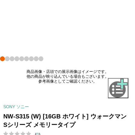
商品画像・店頭での展示画像はイメージです。
他の商品が映り込んでいる場合もございます。
参考画像としてご確認ください。
SONY ソニー
NW-S315 (W) [16GB ホワイト] ウォークマン
Sシリーズ メモリータイプ
(
0
)