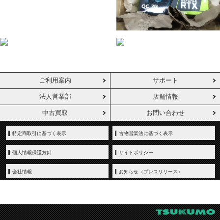
ご利用案内
サポート
法人営業部
店舗情報
中古買取
お問い合わせ
特定商取引に基づく表示
古物営業法に基づく表示
個人情報保護方針
サイトポリシー
会社情報
お知らせ（プレスリリース）