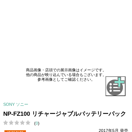
商品画像・店頭での展示画像はイメージです。
他の商品が映り込んでいる場合もございます。
参考画像としてご確認ください。
SONY ソニー
NP-FZ100 リチャージャブルバッテリーパック
(
0
)
2017年5月 発売