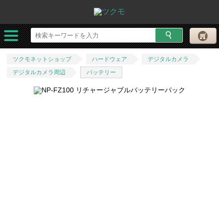
ツクモネットショップ
ハードウェア
デジタルカメラ
デジタルカメラ周辺
バッテリー