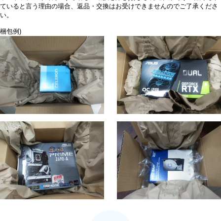
ていると言う理由の場合、返品・交換はお受けできませんのでご了承くださ
い。
梱包例)