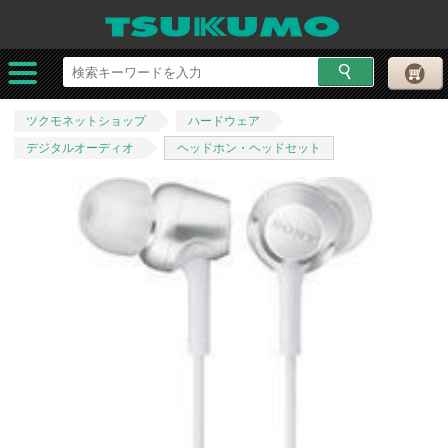
ツクモネットショップ
ハードウェア
デジタルオーディオ
ヘッドホン・ヘッドセット