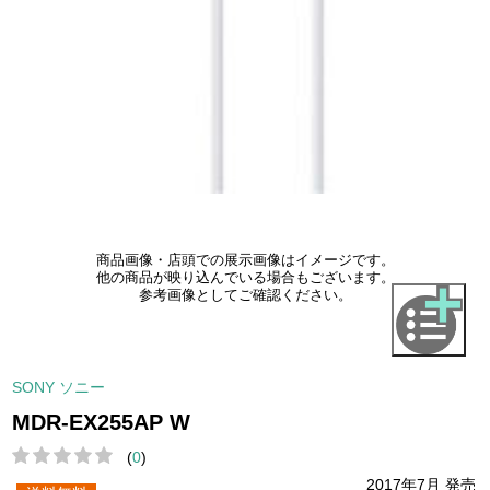
商品画像・店頭での展示画像はイメージです。
他の商品が映り込んでいる場合もございます。
参考画像としてご確認ください。
SONY ソニー
MDR-EX255AP W
(
0
)
2017年7月 発売