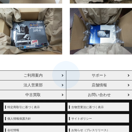
ご利用案内
サポート
法人営業部
店舗情報
中古買取
お問い合わせ
特定商取引に基づく表示
古物営業法に基づく表示
個人情報保護方針
サイトポリシー
会社情報
お知らせ（プレスリリース）