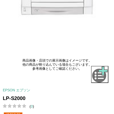
商品画像・店頭での展示画像はイメージです。
他の商品が映り込んでいる場合もございます。
参考画像としてご確認ください。
EPSON エプソン
LP-S2000
(
0
)