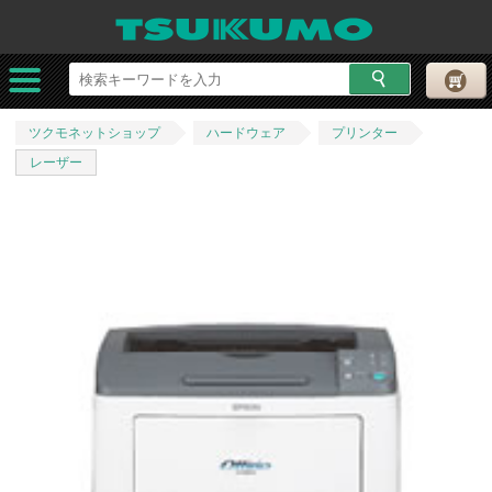
ツクモネットショップ
ハードウェア
プリンター
レーザー