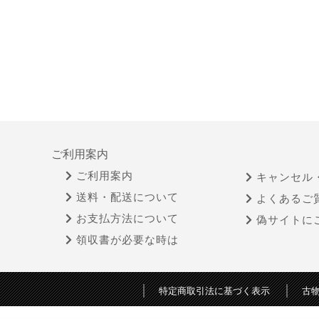
ご利用案内
ご利用案内
キャンセル
送料・配送について
よくあるご
お支払方法について
偽サイトに
領収書が必要な時は
特定商取引法に基づく表示
古