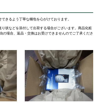
けできるよう丁寧な梱包を心がけております。
送り状などを添付して出荷する場合がございます。商品化粧
理由の場合、返品・交換はお受けできませんのでご了承くださ