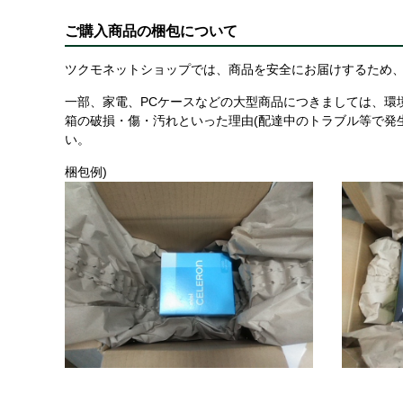
ご購入商品の梱包について
ツクモネットショップでは、商品を安全にお届けするため、
一部、家電、PCケースなどの大型商品につきましては、環
箱の破損・傷・汚れといった理由(配達中のトラブル等で発
い。
梱包例)