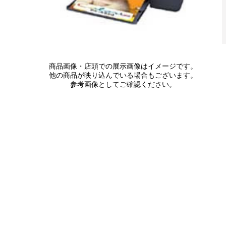
商品画像・店頭での展示画像はイメージです。
他の商品が映り込んでいる場合もございます。
参考画像としてご確認ください。