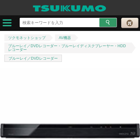
ツクモネットショップ
AV機器
ブルーレイ／DVDレコーダー・ブルーレイディスクプレーヤー・HDD
レコーダー
ブルーレイ／DVDレコーダー