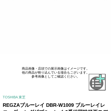
商品画像・店頭での展示画像はイメージです。
他の商品が映り込んでいる場合もございます。
参考画像としてご確認ください。
TOSHIBA 東芝
REGZAブルーレイ DBR-W1009 ブルーレイレ