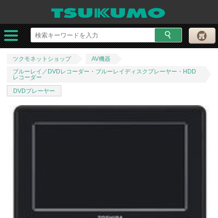
ツクモネットショップ
AV機器
ブルーレイ／DVDレコーダー・ブルーレイディスクプレーヤー・HDD
レコーダー
DVDプレーヤー