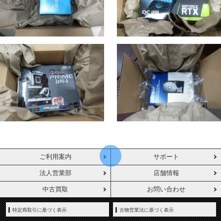
ご利用案内
サポート
法人営業部
店舗情報
中古買取
お問い合わせ
特定商取引に基づく表示
古物営業法に基づく表示