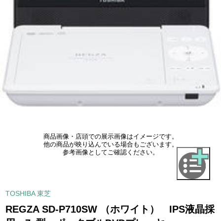
商品画像・店頭での展示画像はイメージです。
他の商品が映り込んでいる場合もございます。
参考画像としてご確認ください。
TOSHIBA 東芝
REGZA SD-P710SW （ホワイト） IPS液晶採