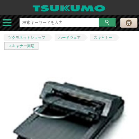
ツクモネットショップ
ハードウェア
スキャナー
スキャナー周辺