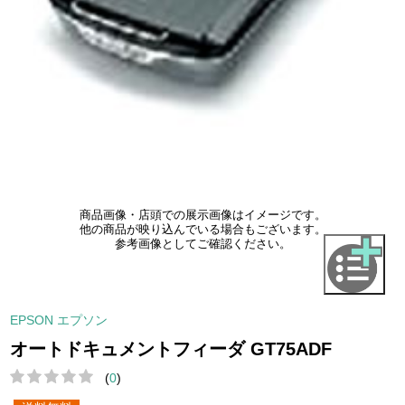
商品画像・店頭での展示画像はイメージです。
他の商品が映り込んでいる場合もございます。
参考画像としてご確認ください。
EPSON エプソン
オートドキュメントフィーダ GT75ADF
(
0
)