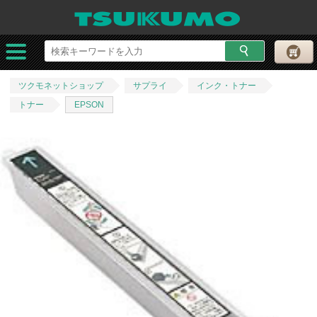
ツクモネットショップ
サプライ
インク・トナー
トナー
EPSON