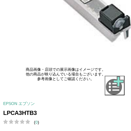
商品画像・店頭での展示画像はイメージです。
他の商品が映り込んでいる場合もございます。
参考画像としてご確認ください。
EPSON エプソン
LPCA3HTB3
(
0
)