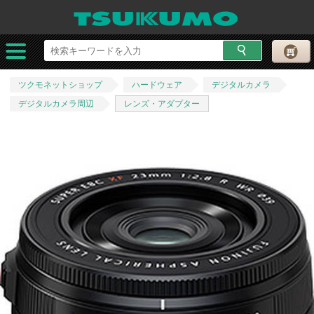
ツクモネットショップ
ハードウェア
デジタルカメラ
デジタルカメラ周辺
レンズ・アダプター