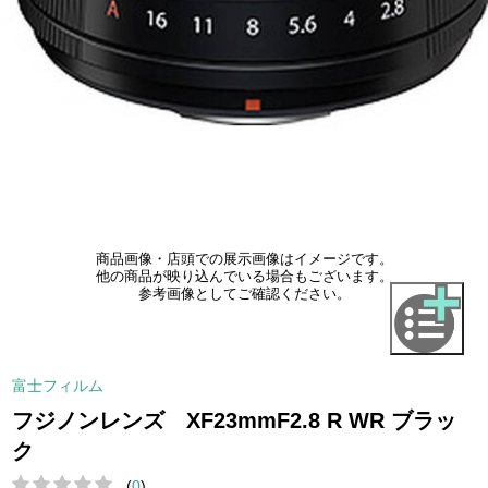
商品画像・店頭での展示画像はイメージです。
他の商品が映り込んでいる場合もございます。
参考画像としてご確認ください。
富士フィルム
フジノンレンズ XF23mmF2.8 R WR ブラッ
ク
(
0
)