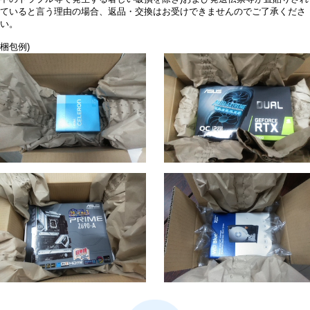
ていると言う理由の場合、返品・交換はお受けできませんのでご了承くださ
い。
梱包例)