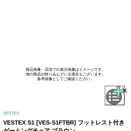
商品画像・店頭での展示画像はイメージです。
他の商品が映り込んでいる場合もございます。
参考画像としてご確認ください。
×
VESTEX
VESTEX S1 [VES-S1FTBR] フットレスト付き
ゲーミングチェア ブラウン