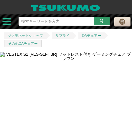
ツクモネットショップ
サプライ
OAチェアー
その他OAチェアー