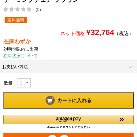
(
0
)
送料無料
¥32,764
ネット価格
（税込）
在庫わずか
24時間以内に出荷
在庫状況について
お支払い方法
数量
カートに入れる