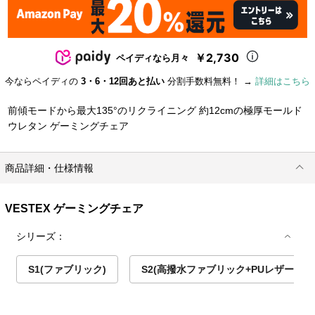
￥2,730
ペイディなら月々
今ならペイディの
3・6・12回あと払い
分割手数料無料！ →
詳細はこちら
前傾モードから最大135°のリクライニング 約12cmの極厚モールド
ウレタン ゲーミングチェア
商品詳細・仕様情報
VESTEX ゲーミングチェア
シリーズ：
S1(ファブリック)
S2(高撥水ファブリック+PUレザー)