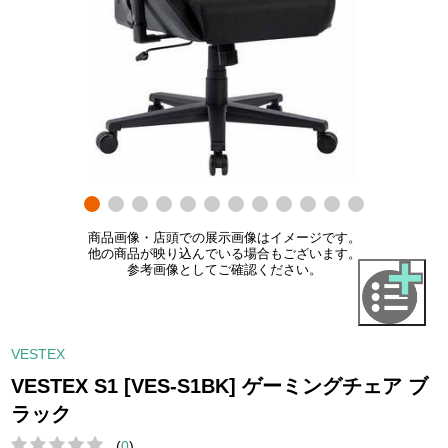
商品画像・店頭での展示画像はイメージです。
他の商品が映り込んでいる場合もございます。
参考画像としてご確認ください。
VESTEX
VESTEX S1 [VES-S1BK] ゲーミングチェア ブ
ラック
(
0
)