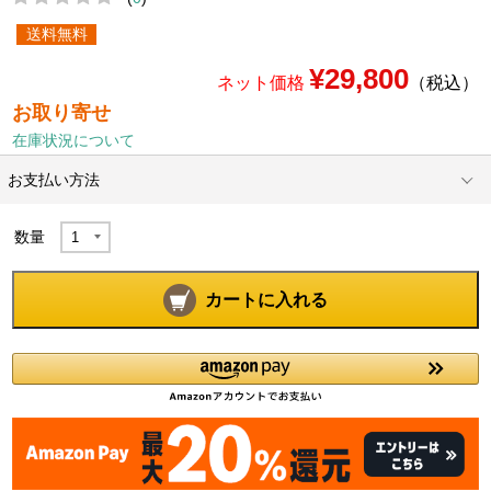
送料無料
¥29,800
ネット価格
（税込）
お取り寄せ
在庫状況について
お支払い方法
数量
カートに入れる