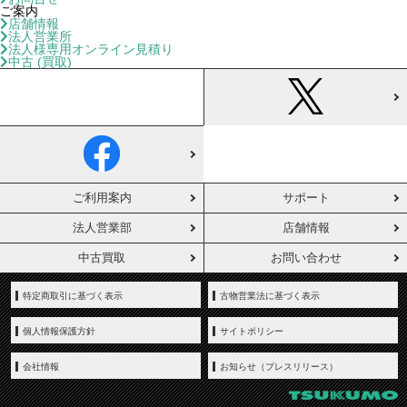
ご案内
店舗情報
法人営業所
法人様専用オンライン見積り
中古 (買取)
ご利用案内
サポート
法人営業部
店舗情報
中古買取
お問い合わせ
特定商取引に基づく表示
古物営業法に基づく表示
個人情報保護方針
サイトポリシー
会社情報
お知らせ（プレスリリース）