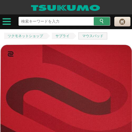
ツクモネットショップ
サプライ
マウスパッド