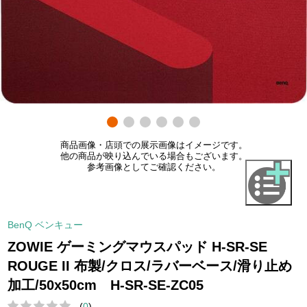
商品画像・店頭での展示画像はイメージです。
他の商品が映り込んでいる場合もございます。
参考画像としてご確認ください。
BenQ ベンキュー
ZOWIE ゲーミングマウスパッド H-SR-SE
ROUGE II 布製/クロス/ラバーベース/滑り止め
加工/50x50cm H-SR-SE-ZC05
(
0
)