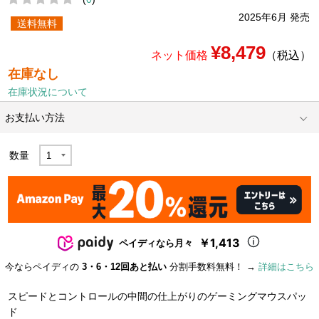
2025年6月 発売
送料無料
¥8,479
ネット価格
（税込）
在庫なし
在庫状況について
お支払い方法
数量
￥1,413
ペイディなら月々
今ならペイディの
3・6・12回あと払い
分割手数料無料！ →
詳細はこちら
スピードとコントロールの中間の仕上がりのゲーミングマウスパッ
ド