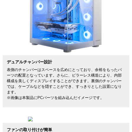
デュアルチャンバー設計
表側のチャンバーはスペースを広めにとっており、余裕をもったパ
ーツの配置となっています。さらに、ピラーレス構造により、内部
構成を美しくディスプレイすることができます。裏側のチャンバー
では、ケーブルなどを隠すことができ、すっきりとした設置になり
ます。
※画像は本製品にPCパーツを組み込んだイメージです。
ファンの取り付けが簡単