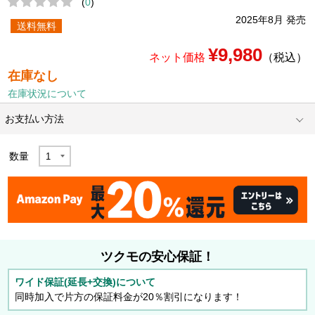
(
0
)
2025年8月 発売
送料無料
¥9,980
ネット価格
（税込）
在庫なし
在庫状況について
お支払い方法
数量
ツクモの安心保証！
ワイド保証(延長+交換)について
同時加入で片方の保証料金が20％割引になります！