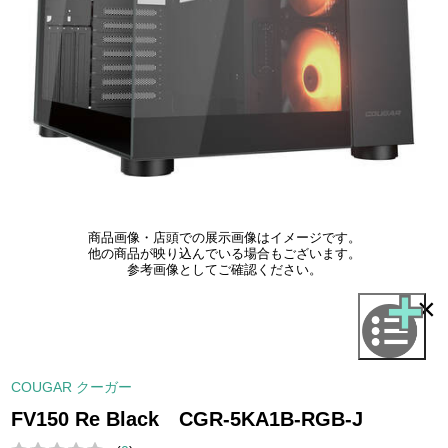
商品画像・店頭での展示画像はイメージです。
他の商品が映り込んでいる場合もございます。
参考画像としてご確認ください。
×
COUGAR クーガー
FV150 Re Black CGR-5KA1B-RGB-J