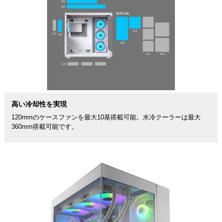
高い冷却性を実現
120mmのケースファンを最大10基搭載可能。水冷クーラーは最大
360mm搭載可能です。