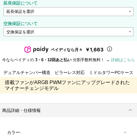
延長保証について
交換保証について
￥1,663
ペイディなら月々
今ならペイディの
3・6・12回あと払い
分割手数料無料！ →
詳細はこちら
デュアルチャンバー構造 ピラーレス対応 ミドルタワーPCケース
搭載ファンがARGB PWMファンにアップグレードされた
マイナーチェンジモデル
商品詳細・仕様情報
カラー: