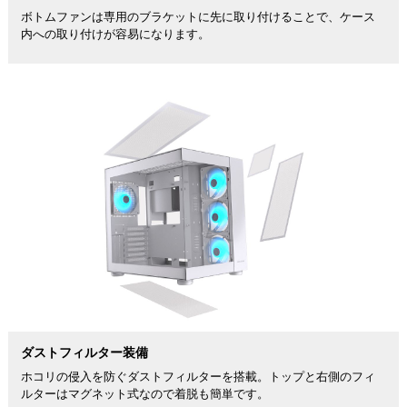
ボトムファンは専用のブラケットに先に取り付けることで、ケース
内への取り付けが容易になります。
ダストフィルター装備
ホコリの侵入を防ぐダストフィルターを搭載。トップと右側のフィ
ルターはマグネット式なので着脱も簡単です。