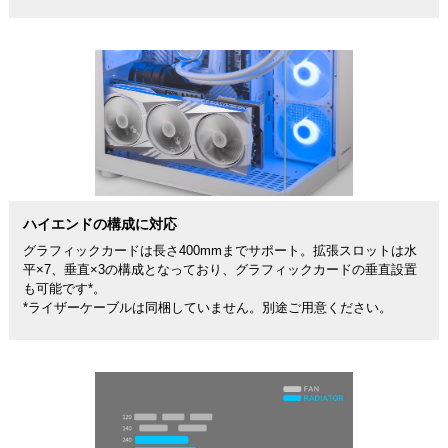
ハイエンドの構成に対応
グラフィックカードは長さ400mmまでサポート。拡張スロットは水
平×7、垂直×3の構成となっており、グラフィックカードの垂直設置
も可能です*。
*ライザーケーブルは同梱していません。別途ご用意ください。