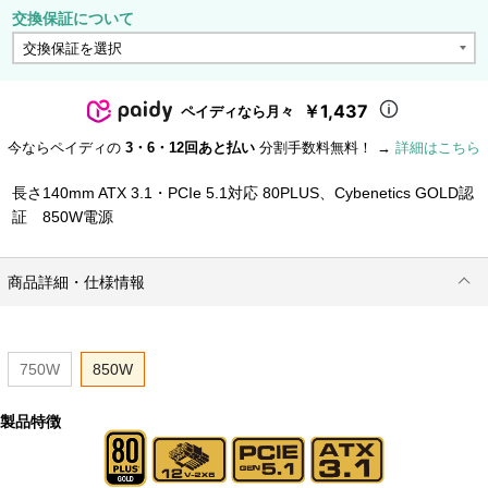
交換保証について
￥1,437
ペイディなら月々
今ならペイディの
3・6・12回あと払い
分割手数料無料！ →
詳細はこちら
長さ140mm ATX 3.1・PCIe 5.1対応 80PLUS、Cybenetics GOLD認
証 850W電源
商品詳細・仕様情報
750W
850W
製品特徴