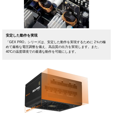
安定した動作を実現
「GEX PRO」シリーズは、安定した動作を実現するために 2％の極
めて厳格な電圧調整を備え、高品質の出力を実現します。また、
40℃の温度環境での最適な動作を可能にします。