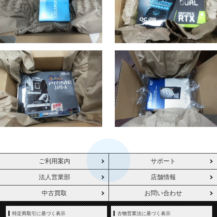
ご利用案内
サポート
法人営業部
店舗情報
中古買取
お問い合わせ
特定商取引に基づく表示
古物営業法に基づく表示