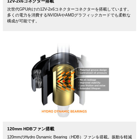
12V-2x6コネクター搭載
次世代GPU向けの12V-2x6コネクターコネクターを搭載しています。
多くの電力を消費するNVIDIAやAMDグラフィックカードでも柔軟な
構成が可能です。
120mm HDBファン搭載
120mmのHydro Dynamic Bearing（HDB）ファンを搭載。振動を軽減