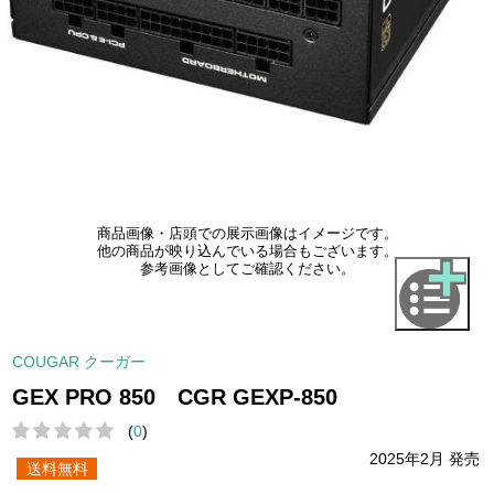
商品画像・店頭での展示画像はイメージです。
他の商品が映り込んでいる場合もございます。
参考画像としてご確認ください。
COUGAR クーガー
GEX PRO 850 CGR GEXP-850
(
0
)
2025年2月 発売
送料無料