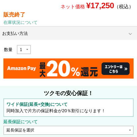
¥17,250
ネット価格
（税込）
販売終了
在庫状況について
お支払い方法
数量
ツクモの安心保証！
ワイド保証(延長+交換)について
同時加入で片方の保証料金が20％割引になります！
延長保証について