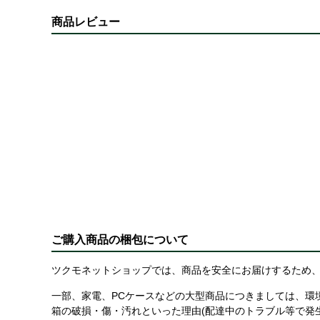
商品レビュー
ご購入商品の梱包について
ツクモネットショップでは、商品を安全にお届けするため、
一部、家電、PCケースなどの大型商品につきましては、環
箱の破損・傷・汚れといった理由(配達中のトラブル等で発