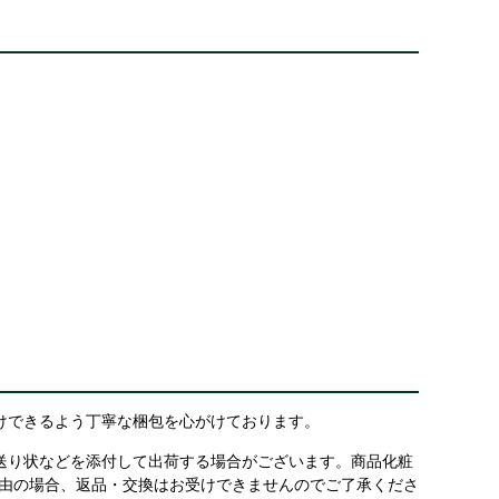
けできるよう丁寧な梱包を心がけております。
送り状などを添付して出荷する場合がございます。商品化粧
理由の場合、返品・交換はお受けできませんのでご了承くださ