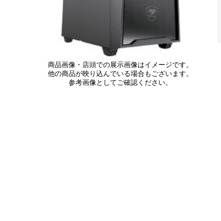
商品画像・店頭での展示画像はイメージです。
他の商品が映り込んでいる場合もございます。
参考画像としてご確認ください。