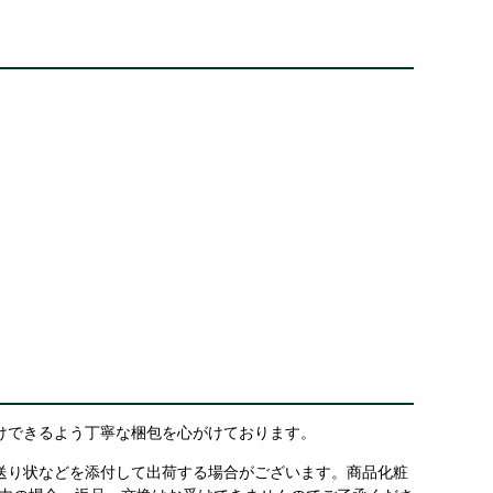
けできるよう丁寧な梱包を心がけております。
送り状などを添付して出荷する場合がございます。商品化粧