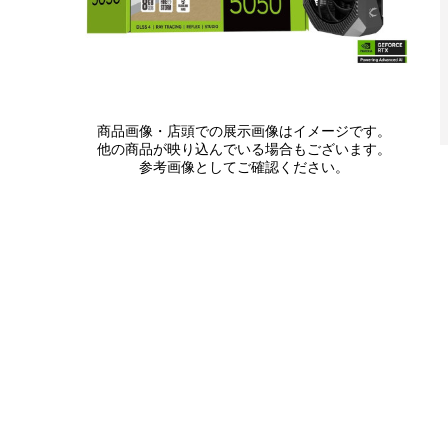
商品画像・店頭での展示画像はイメージです。
他の商品が映り込んでいる場合もございます。
参考画像としてご確認ください。