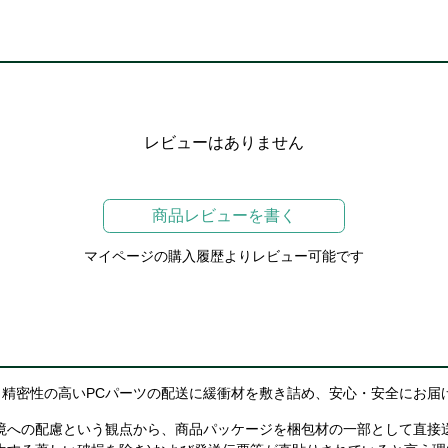
レビューはありません
商品レビューを書く
マイページの購入履歴よりレビュー可能です
精密性の高いPCパーツの配送に緩衝材を敷き詰め、安心・安全にお届
境への配慮という観点から、商品パッケージを梱包材の一部として直接