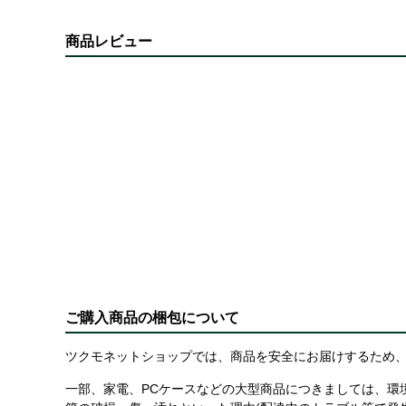
商品レビュー
ご購入商品の梱包について
ツクモネットショップでは、商品を安全にお届けするため、
一部、家電、PCケースなどの大型商品につきましては、環