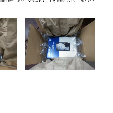
理由の場合、返品・交換はお受けできませんのでご了承くださ