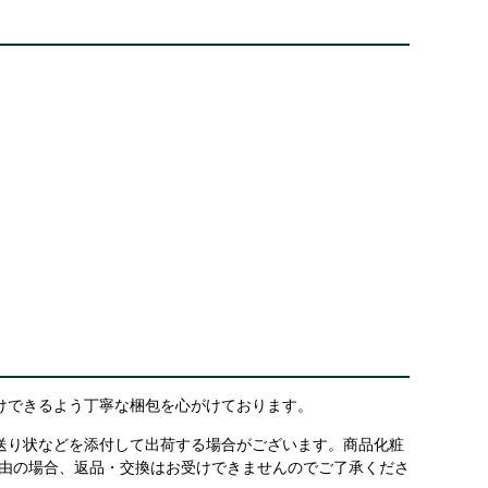
けできるよう丁寧な梱包を心がけております。
送り状などを添付して出荷する場合がございます。商品化粧
理由の場合、返品・交換はお受けできませんのでご了承くださ