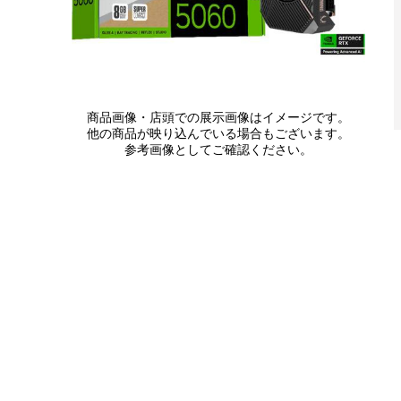
商品画像・店頭での展示画像はイメージです。
他の商品が映り込んでいる場合もございます。
参考画像としてご確認ください。