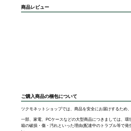
商品レビュー
ご購入商品の梱包について
ツクモネットショップでは、商品を安全にお届けするため、
一部、家電、PCケースなどの大型商品につきましては、環
箱の破損・傷・汚れといった理由(配達中のトラブル等で発