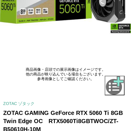
商品画像・店頭での展示画像はイメージです。
他の商品が映り込んでいる場合もございます。
参考画像としてご確認ください。
ZOTAC ゾタック
ZOTAC GAMING GeForce RTX 5060 Ti 8GB
Twin Edge OC RTX5060Ti8GBTWOC/ZT-
B50610H-10M