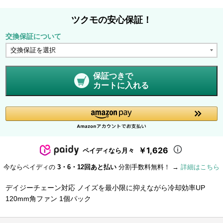
ツクモの安心保証！
交換保証について
保証つきで
カートに入れる
￥1,626
ペイディなら月々
今ならペイディの
3・6・12回あと払い
分割手数料無料！ →
詳細はこちら
デイジーチェーン対応 ノイズを最小限に抑えながら冷却効率UP
120mm角ファン 1個パック