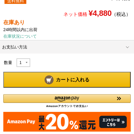
送料無料
¥4,880
ネット価格
（税込）
在庫あり
24時間以内に出荷
在庫状況について
お支払い方法
数量
カートに入れる