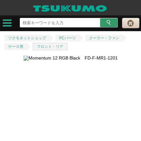
ツクモネットショップ
PCパーツ
クーラー・ファン
ケース用
フロント・リア