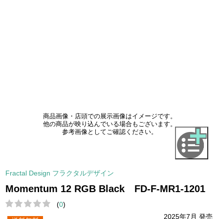
商品画像・店頭での展示画像はイメージです。
他の商品が映り込んでいる場合もございます。
参考画像としてご確認ください。
Fractal Design フラクタルデザイン
Momentum 12 RGB Black FD-F-MR1-1201
(
0
)
2025年7月 発売