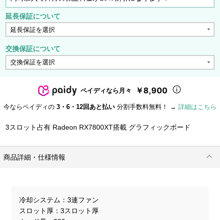
延長保証について
交換保証について
￥8,900
ペイディなら月々
今ならペイディの
3・6・12回あと払い
分割手数料無料！ →
詳細はこちら
3スロット占有 Radeon RX7800XT搭載 グラフィックボード
商品詳細・仕様情報
冷却システム
3連ファン
スロット厚
3スロット厚