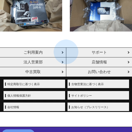
ご利用案内
サポート
法人営業部
店舗情報
中古買取
お問い合わせ
特定商取引に基づく表示
古物営業法に基づく表示
個人情報保護方針
サイトポリシー
会社情報
お知らせ（プレスリリース）