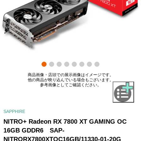
商品画像・店頭での展示画像はイメージです。
他の商品が映り込んでいる場合もございます。
参考画像としてご確認ください。
SAPPHIRE
NITRO+ Radeon RX 7800 XT GAMING OC
16GB GDDR6 SAP-
NITRORX7800XTOC16GB/11330-01-20G