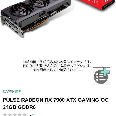
商品画像・店頭での展示画像はイメージです。
他の商品が映り込んでいる場合もございます。
参考画像としてご確認ください。
SAPPHIRE
PULSE RADEON RX 7900 XTX GAMING OC
24GB GDDR6
(
0
)