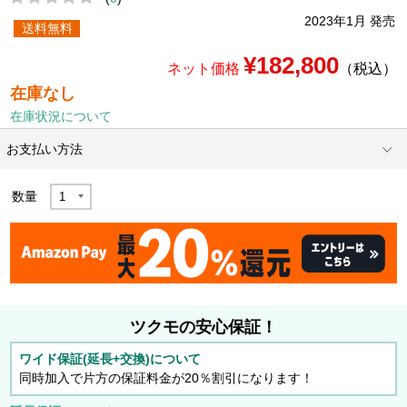
2023年1月 発売
送料無料
¥182,800
ネット価格
（税込）
在庫なし
在庫状況について
お支払い方法
数量
ツクモの安心保証！
ワイド保証(延長+交換)について
同時加入で片方の保証料金が20％割引になります！