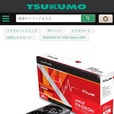
ツクモネットショップ
PCパーツ
ビデオカード
AMDビデオカード
RADEON RX 7000 Series GPU