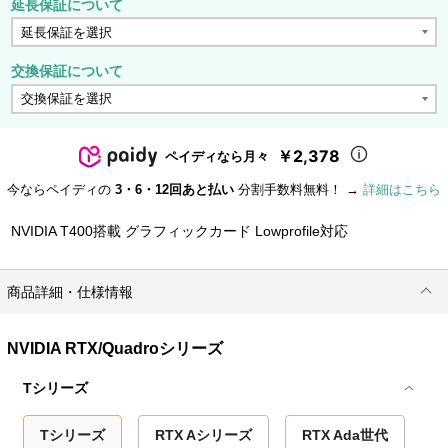
延長保証について
交換保証について
￥2,378
ペイディなら月々
今ならペイディの
3・6・12回あと払い
分割手数料無料！ →
詳細はこちら
NVIDIA T400搭載 グラフィックカード Lowprofile対応
商品詳細・仕様情報
NVIDIA RTX/Quadroシリーズ
Tシリーズ
Tシリーズ
RTX Aシリーズ
RTX Ada世代