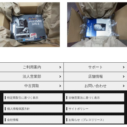
ご利用案内
サポート
法人営業部
店舗情報
中古買取
お問い合わせ
特定商取引に基づく表示
古物営業法に基づく表示
個人情報保護方針
サイトポリシー
会社情報
お知らせ（プレスリリース）