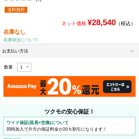
送料無料
¥28,540
ネット価格
（税込）
在庫なし
在庫状況について
お支払い方法
数量
ツクモの安心保証！
ワイド保証(延長+交換)について
同時加入で片方の保証料金が20％割引になります！