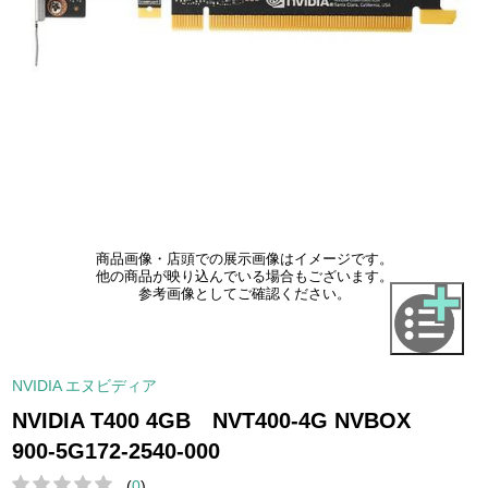
商品画像・店頭での展示画像はイメージです。
他の商品が映り込んでいる場合もございます。
参考画像としてご確認ください。
NVIDIA エヌビディア
NVIDIA T400 4GB NVT400-4G NVBOX
900-5G172-2540-000
(
0
)